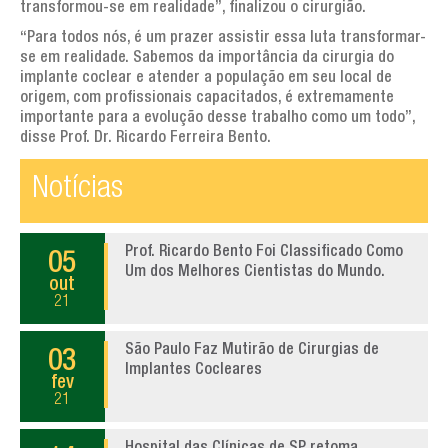
transformou-se em realidade”, finalizou o cirurgião.
“Para todos nós, é um prazer assistir essa luta transformar-
se em realidade. Sabemos da importância da cirurgia do
implante coclear e atender a população em seu local de
origem, com profissionais capacitados, é extremamente
importante para a evolução desse trabalho como um todo”,
disse Prof. Dr. Ricardo Ferreira Bento.
Notícias
Prof. Ricardo Bento Foi Classificado Como
05
Um dos Melhores Cientistas do Mundo.
out
21
São Paulo Faz Mutirão de Cirurgias de
03
Implantes Cocleares
fev
21