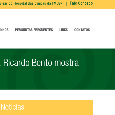
clear do Hospital das Clínicas da FMUSP
Fale Conosco
UNHOS
PERGUNTAS FREQUENTES
LINKS
CONTATOS
. Ricardo Bento mostra
Notícias