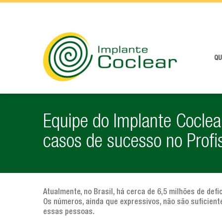
QU
Equipe do Implante Coclea
casos de sucesso no Profi
Atualmente, no Brasil, há cerca de 6,5 milhões de defi
Os números, ainda que expressivos, não são suficien
essas pessoas.