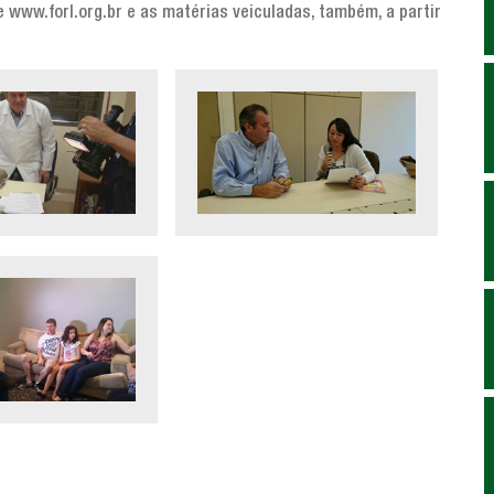
e www.forl.org.br e as matérias veiculadas, também, a partir