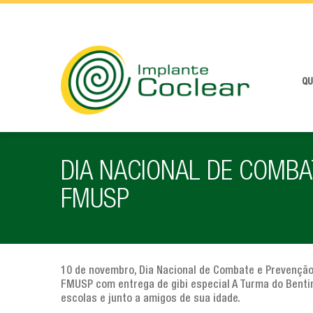
QU
DIA NACIONAL DE COMB
FMUSP
10 de novembro, Dia Nacional de Combate e Prevenção
FMUSP com entrega de gibi especial A Turma do Bentin
escolas e junto a amigos de sua idade.