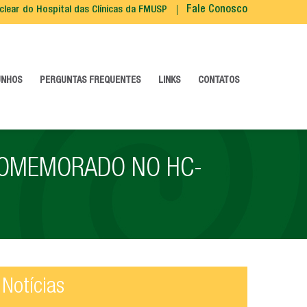
clear do Hospital das Clínicas da FMUSP
Fale Conosco
UNHOS
PERGUNTAS FREQUENTES
LINKS
CONTATOS
 COMEMORADO NO HC-
Notícias