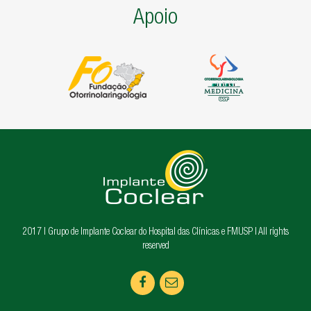
Apoio
2017 | Grupo de Implante Coclear do Hospital das Clínicas e FMUSP | All rights
reserved