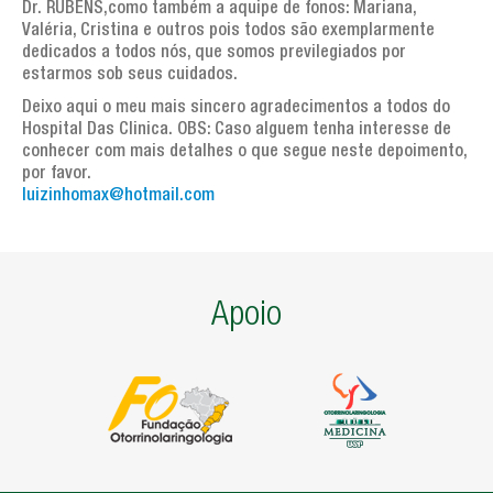
Dr. RUBENS,como também a aquipe de fonos: Mariana,
Valéria, Cristina e outros pois todos são exemplarmente
dedicados a todos nós, que somos previlegiados por
estarmos sob seus cuidados.
Deixo aqui o meu mais sincero agradecimentos a todos do
Hospital Das Clinica. OBS: Caso alguem tenha interesse de
conhecer com mais detalhes o que segue neste depoimento,
por favor.
luizinhomax@hotmail.com
Apoio