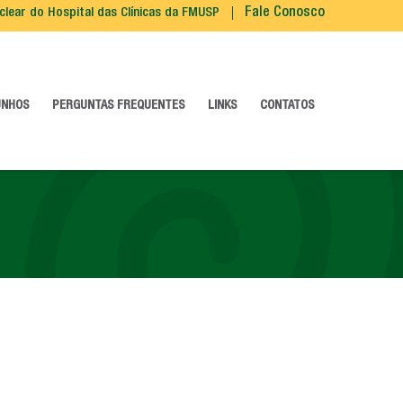
clear do Hospital das Clínicas da FMUSP
Fale Conosco
UNHOS
PERGUNTAS FREQUENTES
LINKS
CONTATOS