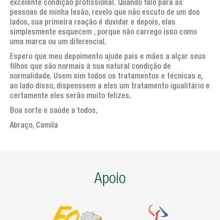
excelente condição profissional. Quando falo para as
pessoas de minha lesão, revelo que não escuto de um dos
lados, sua primeira reação é duvidar e depois, elas
simplesmente esquecem , porque não carrego isso como
uma marca ou um diferencial.
Espero que meu depoimento ajude pais e mães a alçar seus
filhos que são normais à sua natural condição de
normalidade. Usem sim todos os tratamentos e técnicas e,
ao lado disso, dispenssem a eles um tratamento igualitário e
certamente eles serão muito felizes.
Boa sorte e saúde a todos,
Abraço, Camila
Apoio